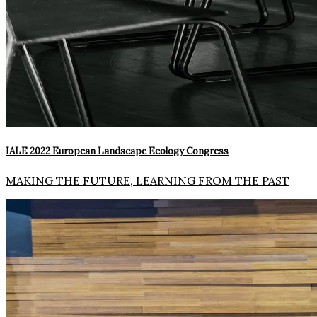
IALE 2022 European Landscape Ecology Congress
MAKING THE FUTURE, LEARNING FROM THE PAST