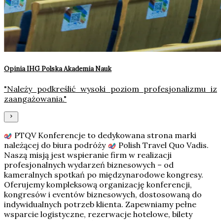
Opinia IHG Polska Akademia Nauk
"Należy podkreślić wysoki poziom profesjonalizmu iz
zaangażowania."
PTQV Konferencje to dedykowana strona marki
należącej do biura podróży
Polish Travel Quo Vadis
.
Naszą misją jest wspieranie firm w realizacji
profesjonalnych wydarzeń biznesowych – od
kameralnych spotkań po międzynarodowe kongresy.
Oferujemy kompleksową organizację konferencji,
kongresów i eventów biznesowych, dostosowaną do
indywidualnych potrzeb klienta. Zapewniamy pełne
wsparcie logistyczne, rezerwacje hotelowe, bilety