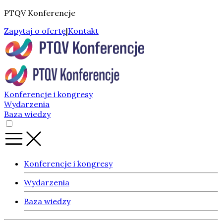
PTQV Konferencje
Zapytaj o ofertę
|
Kontakt
Konferencje i kongresy
Wydarzenia
Baza wiedzy
Konferencje i kongresy
Wydarzenia
Baza wiedzy