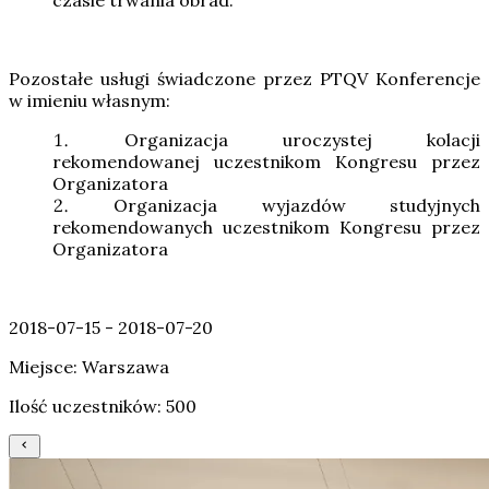
Pozostałe usługi świadczone przez PTQV Konferencje
w imieniu własnym:
Organizacja uroczystej kolacji
rekomendowanej uczestnikom Kongresu przez
Organizatora
Organizacja wyjazdów studyjnych
rekomendowanych uczestnikom Kongresu przez
Organizatora
2018-07-15 - 2018-07-20
Miejsce: Warszawa
Ilość uczestników: 500