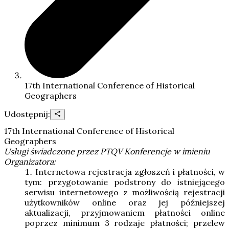
17th International Conference of Historical
Geographers
Udostępnij:
17th International Conference of Historical
Geographers
Usługi świadczone przez PTQV Konferencje w imieniu
Organizatora:
Internetowa rejestracja zgłoszeń i płatności, w
tym: przygotowanie podstrony do istniejącego
serwisu internetowego z możliwością rejestracji
użytkowników online oraz jej późniejszej
aktualizacji, przyjmowaniem płatności online
poprzez minimum 3 rodzaje płatności; przelew